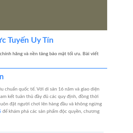
ực Tuyến Uy Tín
 chính hãng và nền tảng bảo mật tối ưu. Bài viết
ín
u chuẩn quốc tế. Với di sản 16 năm và giao diện
am kết tuân thủ đầy đủ các quy định, đồng thời
5 luôn đặt người chơi lên hàng đầu và không ngừng
5
để khám phá các sản phẩm độc quyền, chương