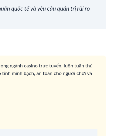
uẩn quốc tế và yêu cầu quản trị rủi ro
rong ngành casino trực tuyến, luôn tuân thủ
o tính minh bạch, an toàn cho người chơi và