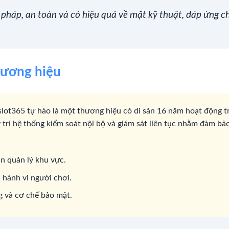
pháp, an toàn và có hiệu quả về mặt kỹ thuật, đáp ứng ch
hương hiệu
slot365 tự hào là một thương hiệu có di sản 16 năm hoạt động t
trì hệ thống kiểm soát nội bộ và giám sát liên tục nhằm đảm bả
n quản lý khu vực.
 hành vi người chơi.
g và cơ chế bảo mật.