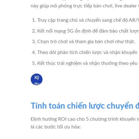
này giúp mô phỏng trực tiếp bàn chơi, live dealer
Truy cập trang chủ và chuyển sang chế độ AR/
Kết nối mạng 5G ổn định để đảm bảo chất lượn
Chọn trò chơi và tham gia bàn chơi như thật.
Theo dõi phân tích chiến lược và nhận khuyến
Kết thúc trải nghiệm và nhận thưởng theo yêu
Kỹ
thuật
AR/VR
5G
Tính toán chiến lược chuyển 
Định hướng ROI cao cho 5 chương trình khuyến mã
là các bước tối ưu hóa: