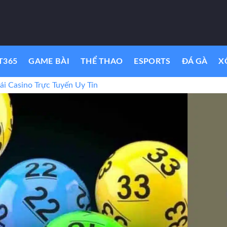
T365
GAME BÀI
THỂ THAO
ESPORTS
ĐÁ GÀ
X
ái Casino Trực Tuyến Uy Tín