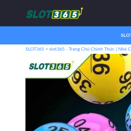
SLO
SLOT365
>
slot365 - Trang Chủ Chính Thức | Nhà C