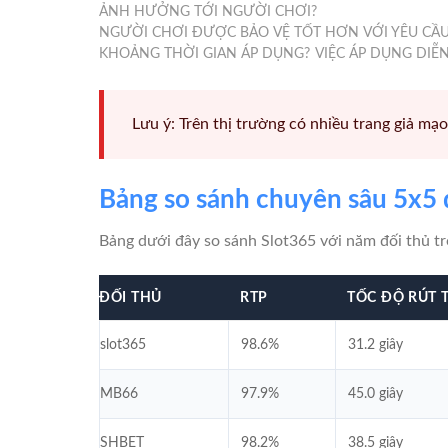
ẢNH HƯỞNG TỚI NGƯỜI CHƠI?
NGƯỜI CHƠI ĐƯỢC BẢO VỆ TỐT HƠN VỚI YÊU CẦU 
KHOẢNG THỜI GIAN ÁP DỤNG?
VIỆC ÁP DỤNG DIỄ
Lưu ý: Trên thị trường có nhiều trang giả mạo
Bảng so sánh chuyên sâu 5x5 
Bảng dưới đây so sánh Slot365 với năm đối thủ tro
ĐỐI THỦ
RTP
TỐC ĐỘ RÚT 
slot365
98.6%
31.2 giây
MB66
97.9%
45.0 giây
SHBET
98.2%
38.5 giây