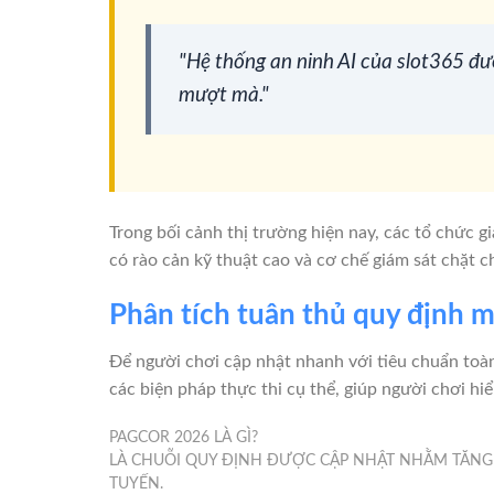
"Hệ thống an ninh AI của slot365 đượ
mượt mà."
Trong bối cảnh thị trường hiện nay, các tổ chức g
có rào cản kỹ thuật cao và cơ chế giám sát chặt 
Phân tích tuân thủ quy định
Để người chơi cập nhật nhanh với tiêu chuẩn toàn
các biện pháp thực thi cụ thể, giúp người chơi hiể
PAGCOR 2026 LÀ GÌ?
LÀ CHUỖI QUY ĐỊNH ĐƯỢC CẬP NHẬT NHẰM TĂNG
TUYẾN.