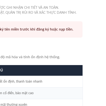
ỢC GHI NHẬN CHI TIẾT VÀ AN TOÀN.
ẬT, QUẢN TRỊ RỦI RO VÀ XÁC THỰC DANH TÍNH.
 ký tên miền trước khi đăng ký hoặc nạp tiền.
 độ mã hóa và tính ổn định hệ thống.
HÚ
ất ổn định, thanh toán nhanh
ện cổ điển, bảo mật cao
 mãi thường xuyên