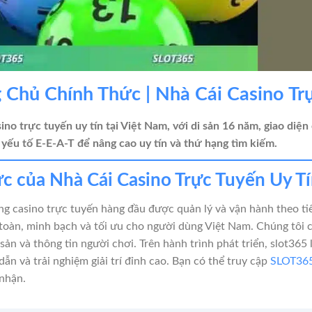
g Chủ Chính Thức | Nhà Cái Casino Tr
ino trực tuyến uy tín tại Việt Nam, với di sản 16 năm, giao diện
c yếu tố E-E-A-T để nâng cao uy tín và thứ hạng tìm kiếm.
ức của Nhà Cái Casino Trực Tuyến Uy T
g casino trực tuyến hàng đầu được quản lý và vận hành theo tiê
toàn, minh bạch và tối ưu cho người dùng Việt Nam. Chúng tôi c
sản và thông tin người chơi. Trên hành trình phát triển, slot36
dẫn và trải nghiệm giải trí đỉnh cao. Bạn có thể truy cập
SLOT36
 nhận.